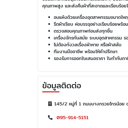
คุณภาพสูง และส่งคืนผ้าที่สะอาดและเรียบร้อ
อบแห้งด้วยเครื่องอุตสาหกรรมขนาดใหญ
รีดผ้าเรียบ ห่อบรรจุอย่างเรียบร้อยพร้อ
ตรวจสอบคุณภาพก่อนส่งทุกชิ้น
เครื่องจักรทันสมัย ระบบอุตสาหกรรม ร
ไม่ต้องกังวลเรื่องผ้าหาย หรือผ้าสลับ
ทีมงานมืออาชีพ พร้อมให้คำปรึกษา
รองรับการออกใบเสนอราคา ใบกำกับภาษ
ข้อมูลติดต่อ
145/2 หมู่ที่ 1 ถนนบางกรวยไทรน้อย
095-914-5151