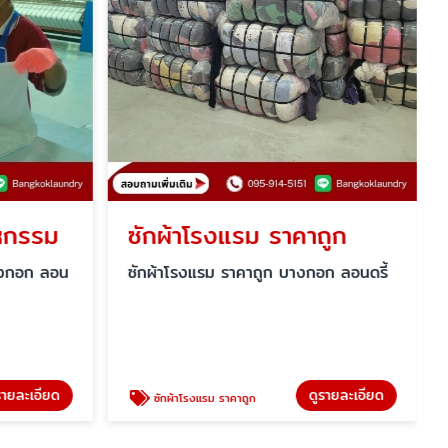
าหกรรม
ซักผ้าโรงแรม ราคาถูก
างกอก ลอน
ซักผ้าโรงแรม ราคาถูก บางกอก ลอนดรี้
รายละเอียด
ดูรายละเอียด
ซักผ้าโรงแรม ราคาถูก