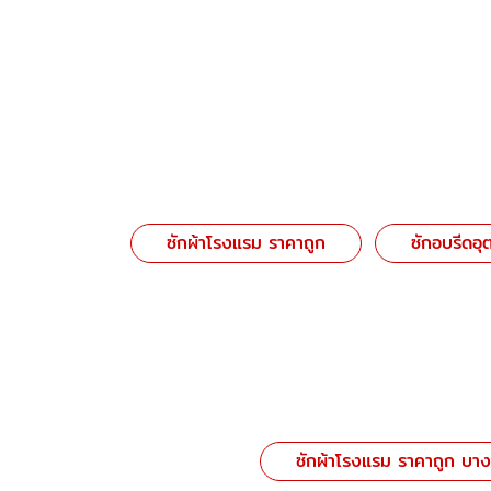
ซักผ้าโรงแรม ราคาถูก
ซักอบรีดอ
ซักผ้าโรงแรม ราคาถูก บาง