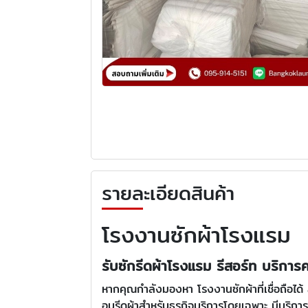
รายละเอียดสินค้า
โรงงานซักผ้าโรงแรม
รับซักรีดผ้าโรงแรม รีสอร์ท บริกา
หากคุณกำลังมองหา โรงงานซักผ้าที่เชื่อถือได้ 
อบรีดผ้าสำหรับธุรกิจบริการโดยเฉพาะ มีบริก