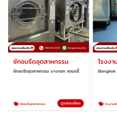
ซักอบรีดอุตสาหกรรม
โรงงาน
ซักอบรีดอุตสาหกรรม บางกอก ลอนดรี้
Bangkok
ดูรายละเอียด
ซักอบรีดอุตสาหกรรม
โรงงานซัก