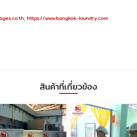
ages.co.th
,
https://www.bangkok-laundry.com
สินค้าที่เกี่ยวข้อง