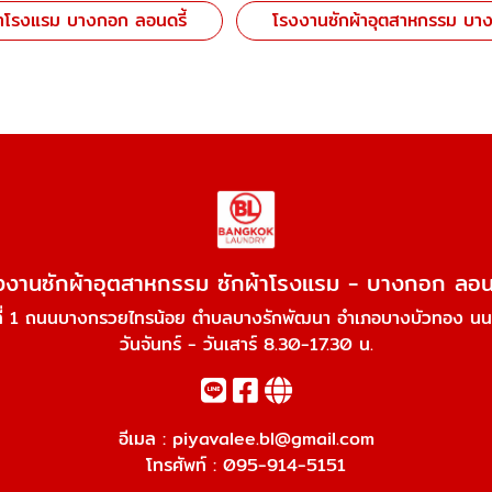
้าโรงแรม บางกอก ลอนดรี้
โรงงานซักผ้าอุตสาหกรรม บาง
งงานซักผ้าอุตสาหกรรม ซักผ้าโรงแรม - บางกอก ลอนด
ที่ 1 ถนนบางกรวยไทรน้อย ตำบลบางรักพัฒนา อำเภอบางบัวทอง นน
วันจันทร์ - วันเสาร์ 8.30-17.30 น.
อีเมล :
piyavalee.bl@gmail.com
โทรศัพท์ :
095-914-5151